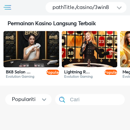
pathTitle./casino/3win8
Permainan Kasino Langsung Terbaik
Popular
Popular
BK8 Salon Prive Baccarat
Lightning Roulette
Meg
Evolution Gaming
Evolution Gaming
Evol
Populariti