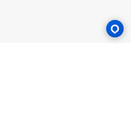
Lesen Permainan
BK8 diuruskan oleh Mettlemind Tech Ltd., nombor pendaftaran:
15779, dengan alamat berdaftar di Hamchako, Mutsamudu,
Pulau Autonomi Anjouan, Kesatuan Comoros. BK8 berlesen dan
dikawal selia oleh Kerajaan Pulau Autonomi Anjouan, Kesatuan