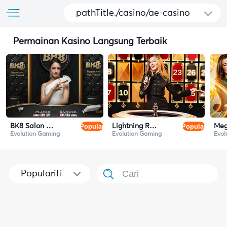
pathTitle./casino/ae-casino
Permainan Kasino Langsung Terbaik
Popular
Popular
BK8 Salon Prive Baccarat
Lightning Roulette
Meg
Evolution Gaming
Evolution Gaming
Evol
Populariti