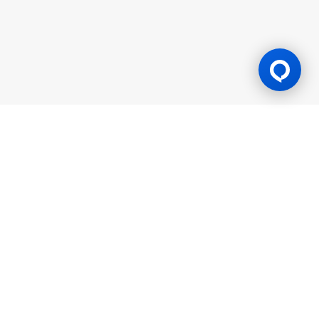
Lesen Permainan
BK8 diuruskan oleh Mettlemind Tech Ltd., nombor pendaftaran:
15779, dengan alamat berdaftar di Hamchako, Mutsamudu,
Pulau Autonomi Anjouan, Kesatuan Comoros. BK8 berlesen dan
dikawal selia oleh Kerajaan Pulau Autonomi Anjouan, Kesatuan