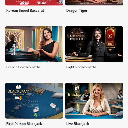
Korean Speed Baccarat
Dragon Tiger
French Gold Roulette
Lightning Roulette
First Person Blackjack
Live Blackjack