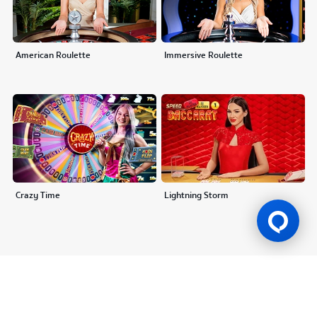
American Roulette
Immersive Roulette
Crazy Time
Lightning Storm
ใบอนุญาตเกม