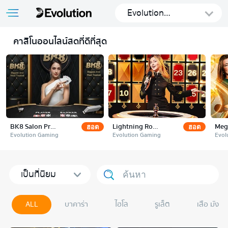
Evolution
Gaming
คาสิโนออนไลน์สดที่ดีที่สุด
BK8 Salon Prive Baccarat
Lightning Roulette
Meg
ฮอต
ฮอต
Evolution Gaming
Evolution Gaming
Evol
เป็นที่นิยม
ALL
บาคาร่า
ไฮโล
รูเล็ต
เสือ มังกร