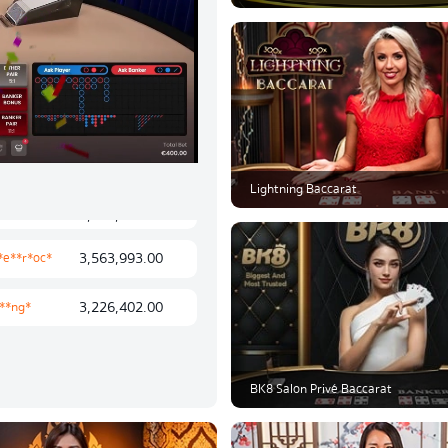
1,278,933.00
o**g*6
372,448.00
*3
9,009,603.00
***4
8,141,784.00
**n*8*
Lightning Baccarat
3,563,993.00
*e**r*oc*
3,226,402.00
**ng*
2,777,524.00
a*g*
9,078,483.00
*h
BK8 Salon Privé Baccarat
1,507,261.00
*i*m*