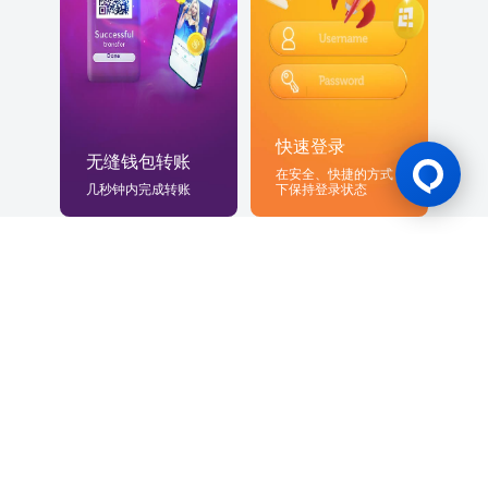
快速登录
无缝钱包转账
在安全、快捷的方式
几秒钟内完成转账
下保持登录状态
官方赞助商
冠名赞助
官方合作伙伴
BK8 Gresini Racing
Burnley F.C.
2
BWF Thomas & Uber Cup
HSBC BWF Wo
MotoGP 2026
2022-2026
Finals 2026
Finals 
奖项提名