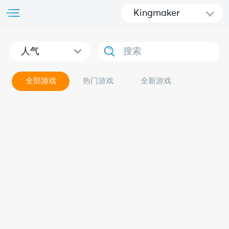
Kingmaker
人气
全部游戏
热门游戏
全新游戏