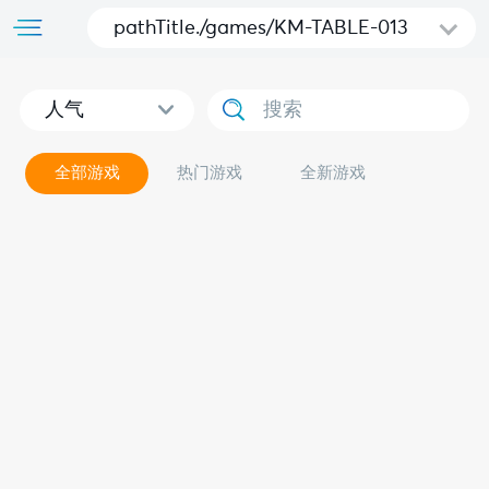
pathTitle./games/KM-TABLE-013
人气
全部游戏
热门游戏
全新游戏