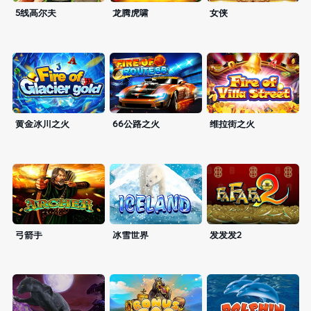
5线高尔夫
龙腾虎啸
女侠
黄金冰川之火
66公路之火
维拉街之火
弓箭手
冰雪世界
发发发2