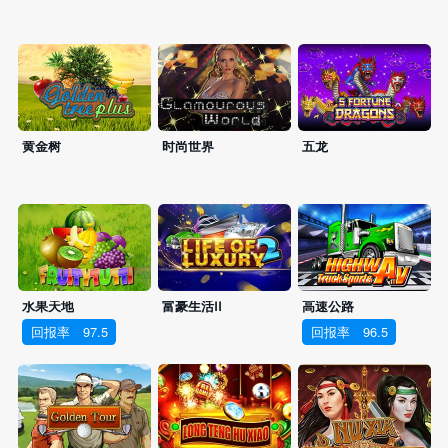
黄金树
时尚世界
五龙
水果天地
富豪生活II
高速公路
回报率
97.5
回报率
96.5