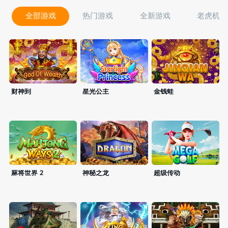
全部游戏
热门游戏
全新游戏
老虎机
财神到
星光公主
金钱蛙
麻将世界 2
神秘之龙
超级传动