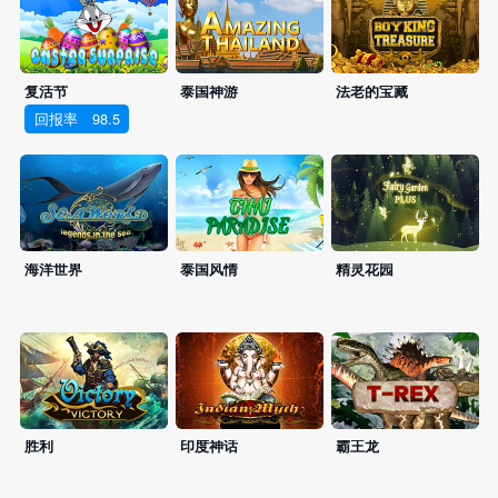
复活节
泰国神游
法老的宝藏
回报率
98.5
海洋世界
泰国风情
精灵花园
胜利
印度神话
霸王龙